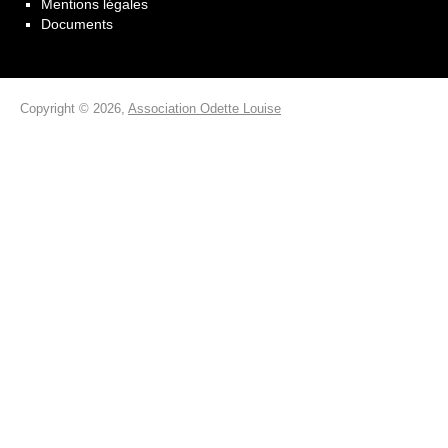
Mentions légales
Documents
Copyright © 2026,
Association Odette Louise