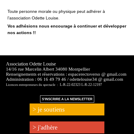
Toute personne morale ou physique peut adhérer à
l’association Odette Louise.
Vos adhésions nous encourage à continuer et développer
nos actions !!
Association Odette Louise
14/16 rue Marcelin Albert 34080 Montpellier
Renseignements et réservations : espacerectoverso @ gmail.com
Administration :
06 16 49 79 46 / odettelouise34 @ gmail.com
L-R-22-02323 L-R-22-12197
Licences entrepreneurs du spectacle :
S'INSCRIRE A LA NEWSLETTER
> je soutiens
> j'adhère