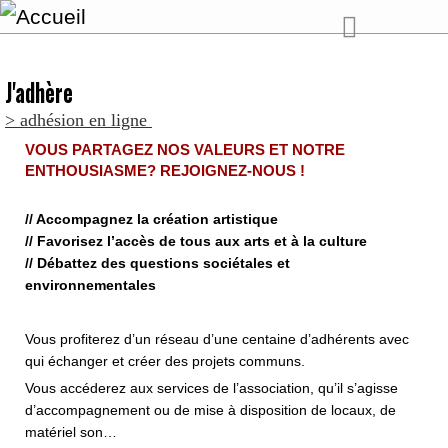
J'adhère
> adhésion en ligne
VOUS PARTAGEZ NOS VALEURS ET NOTRE
ENTHOUSIASME? REJOIGNEZ-NOUS !
// Accompagnez la création artistique
// Favorisez l’accès de tous aux arts et à la culture
// Débattez des questions sociétales et
environnementales
Vous profiterez d’un réseau d’une centaine d’adhérents avec
qui échanger et créer des projets communs.
Vous accéderez aux services de l’association, qu’il s’agisse
d’accompagnement ou de mise à disposition de locaux, de
matériel son…