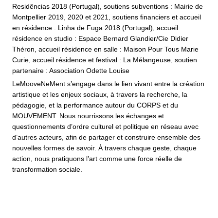
Residências 2018 (Portugal), soutiens subventions : Mairie de
Montpellier 2019, 2020 et 2021, soutiens financiers et accueil
en résidence : Linha de Fuga 2018 (Portugal), accueil
résidence en studio : Espace Bernard Glandier/Cie Didier
Théron, accueil résidence en salle : Maison Pour Tous Marie
Curie, accueil résidence et festival : La Mélangeuse, soutien
partenaire : Association Odette Louise
LeMooveNeMent s’engage dans le lien vivant entre la création
artistique et les enjeux sociaux, à travers la recherche, la
pédagogie, et la performance autour du CORPS et du
MOUVEMENT. Nous nourrissons les échanges et
questionnements d’ordre culturel et politique en réseau avec
d’autres acteurs, afin de partager et construire ensemble des
nouvelles formes de savoir. À travers chaque geste, chaque
action, nous pratiquons l’art comme une force réelle de
transformation sociale.