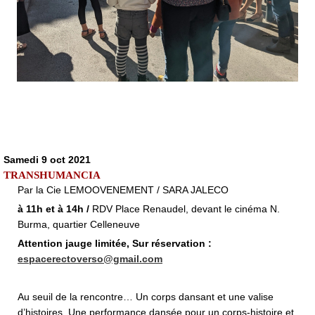
Samedi 9 oct 2021
TRANSHUMANCIA
Par la Cie LEMOOVENEMENT / SARA JALECO
à 11h et à 14h /
RDV Place Renaudel, devant le cinéma N.
Burma, quartier Celleneuve
Attention jauge limitée, Sur réservation :
espacerectoverso@gmail.com
Au seuil de la rencontre… Un corps dansant et une valise
d’histoires. Une performance dansée pour un corps-histoire et