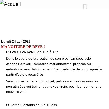
Lundi 24 avr 2023
MA VOITURE DE RÊVE !
DU 24 au 26 AVRIL de 10h à 12h
Dans le cadre de la création de son prochain spectacle,
Jacopo Faravelli, comédien marionnettiste, propose aux
enfants de venir fabriquer leur "petit véhicule de compagnie" à
partir d'objets récupérés.
Vous pouvez amener tout objet, petites voitures cassées ou
non utilisées qui trainent dans vos tiroirs pour leur donner une
nouvelle vie !
Ouvert à 6 enfants de 8 à 12 ans