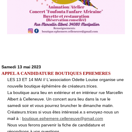
Samedi 13 mai 2023
APPEL A CANDIDATURE BOUTIQUES EPHEMERES
LES 13 ET 14 MAI // L'association Odette Louise organise une
nouvelle boutique éphémère de créateurs.trices.
La boutique aura lieu en extérieur et en intérieur rue Marcellin
Albert à Celleneuve. Un concert aura lieu dans la rue le
samedi soir et vous pourrez bruncher le dimanche matin.
Créateurs.trices si vous êtes intéressé.e.s envoyez-nous un
mail à :
boutique.ephemere.celleneuve@gmail.com
Nous vous ferons parvenir la fiche de candidature et
répondrons à vos questions.