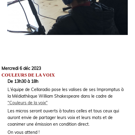
Mercredi 6 déc 2023
COULEURS DE LA VOIX
De 13h30 à 18h
L'équipe de Cellaradio pose les valises de ses Impromptus à
la Médiathèque William Shakespeare dans le cadre de
"Couleurs de la voix"
Les micros seront ouverts à toutes celles et tous ceux qui
auront envie de partager leurs voix et leurs mots et de
coanimer une émission en condition direct.
On vous attend !