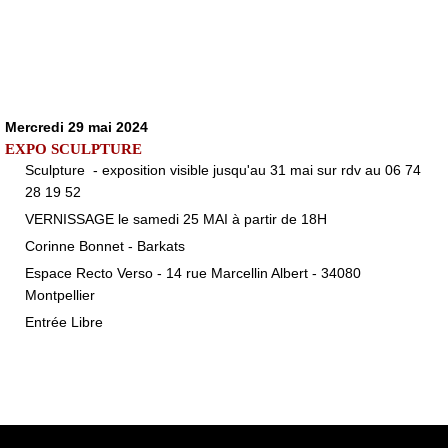
Mercredi 29 mai 2024
EXPO SCULPTURE
Sculpture - exposition visible jusqu'au 31 mai sur rdv au 06 74
28 19 52
VERNISSAGE le samedi 25 MAI à partir de 18H
Corinne Bonnet - Barkats
Espace Recto Verso - 14 rue Marcellin Albert - 34080
Montpellier
Entrée Libre