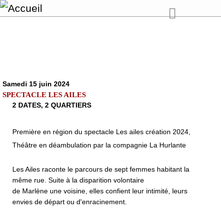
Samedi 15 juin 2024
SPECTACLE LES AILES
2 DATES, 2 QUARTIERS
Première en région du spectacle Les ailes création 2024,
Théâtre en déambulation par la compagnie La Hurlante
Les Ailes raconte le parcours de sept femmes habitant la
même rue. Suite à la disparition volontaire
de Marlène une voisine, elles confient leur intimité, leurs
envies de départ ou d'enracinement.