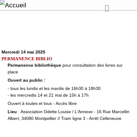
Mercredi 14 mai 2025
PERMANENCE BIBLIO
Permanence bibliothèque
pour consultation des livres sur
place
Ouvert au public :
- tous les lundis et les mardis de 16h30 à 18h30
- les mercredis 14 et 21 mai de 15h à 17h
Ouvert à toutes et tous - Accès libre
Lieu
: Association Odette Louise / L'Annexe - 16 Rue Marcellin
Albert, 34080 Montpellier // Tram ligne 3 - Arrêt Celleneuve