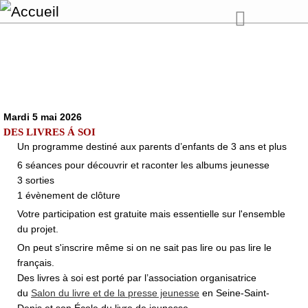
Mardi 5 mai 2026
DES LIVRES Á SOI
Un programme destiné aux parents d’enfants de 3 ans et plus
6 séances pour découvrir et raconter les albums jeunesse
3 sorties
1 évènement de clôture
Votre participation est gratuite mais essentielle sur l'ensemble
du projet.
On peut s'inscrire même si on ne sait pas lire ou pas lire le
français.
Des livres à soi est porté par l’association organisatrice
du
Salon du livre et de la presse jeunesse
en Seine-Saint-