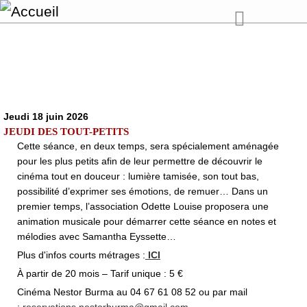
Jeudi 18 juin 2026
JEUDI DES TOUT-PETITS
Cette séance, en deux temps, sera spécialement aménagée
pour les plus petits afin de leur permettre de découvrir le
cinéma tout en douceur : lumière tamisée, son tout bas,
possibilité d’exprimer ses émotions, de remuer… Dans un
premier temps, l’association Odette Louise proposera une
animation musicale pour démarrer cette séance en notes et
mélodies avec Samantha Eyssette…
Plus d'infos courts métrages :
ICI
À partir de 20 mois – Tarif unique : 5 €
Cinéma Nestor Burma au 04 67 61 08 52 ou par mail