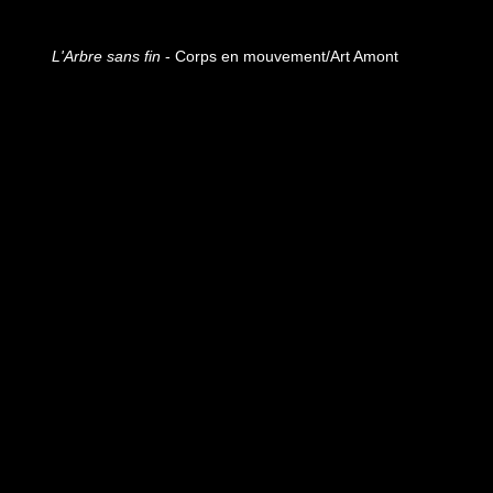
L'Arbre sans fin
- Corps en mouvement/Art Amont