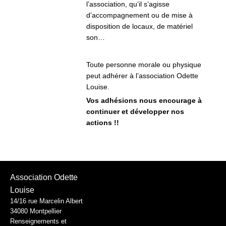
l’association, qu’il s’agisse
d’accompagnement ou de mise à
disposition de locaux, de matériel
son…
Toute personne morale ou physique
peut adhérer à l’association Odette
Louise.
Vos adhésions nous encourage à
continuer et développer nos
actions !!
Association Odette
Louise
14/16 rue Marcelin Albert
34080 Montpellier
Renseignements et