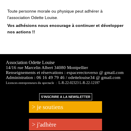
Toute personne morale ou physique peut adhérer à
l’association Odette Louise.
Vos adhésions nous encourage à continuer et développer
nos actions !!
Association Odette Louise
14/16 rue Marcelin Albert 34080 Montpellier
Renseignements et réservations : espacerectoverso @ gmail.com
Administration :
06 16 49 79 46 / odettelouise34 @ gmail.com
L-R-22-02323 L-R-22-12197
Licences entrepreneurs du spectacle :
S'INSCRIRE A LA NEWSLETTER
> je soutiens
> j'adhère