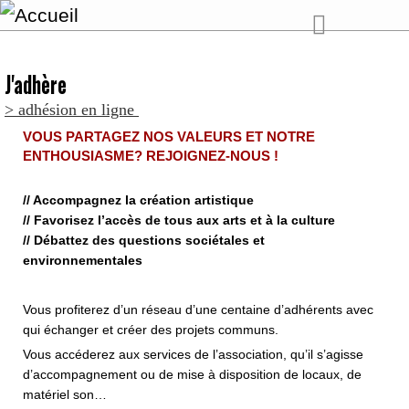
J'adhère
> adhésion en ligne
VOUS PARTAGEZ NOS VALEURS ET NOTRE
ENTHOUSIASME? REJOIGNEZ-NOUS !
// Accompagnez la création artistique
// Favorisez l’accès de tous aux arts et à la culture
// Débattez des questions sociétales et
environnementales
Vous profiterez d’un réseau d’une centaine d’adhérents avec
qui échanger et créer des projets communs.
Vous accéderez aux services de l’association, qu’il s’agisse
d’accompagnement ou de mise à disposition de locaux, de
matériel son…