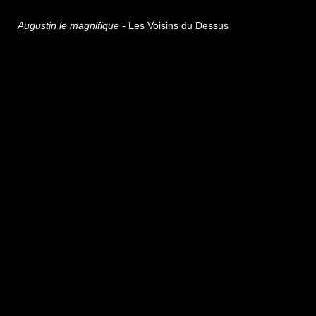
Augustin le magnifique -
Les Voisins du Dessus