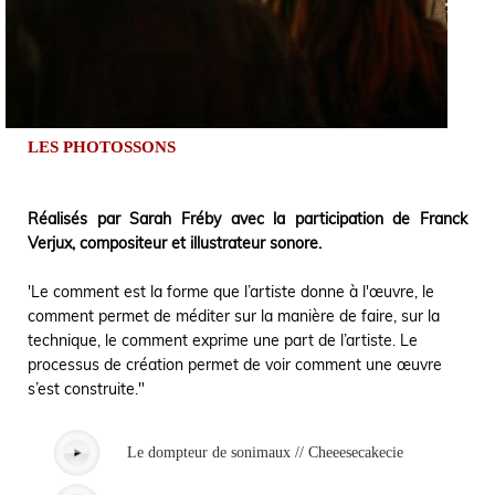
LES PHOTOSSONS
Réalisés par Sarah Fréby avec la participation de Franck
Verjux, compositeur et illustrateur sonore.
'Le comment est la forme que l’artiste donne à l'œuvre, le
comment permet de méditer sur la manière de faire, sur la
technique, le comment exprime une part de l’artiste. Le
processus de création permet de voir comment une œuvre
s’est construite."
Le dompteur de sonimaux // Cheeesecakecie