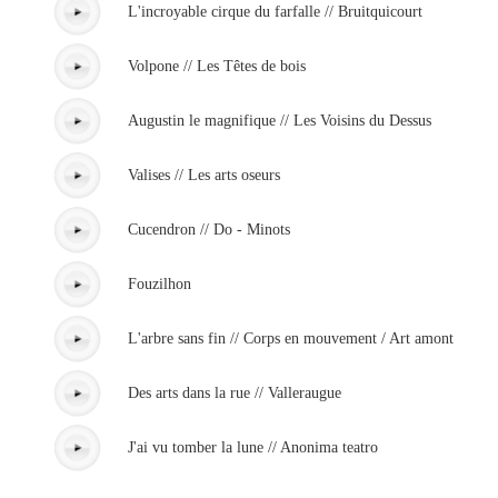
L'incroyable cirque du farfalle // Bruitquicourt
Volpone // Les Têtes de bois
Augustin le magnifique // Les Voisins du Dessus
Valises // Les arts oseurs
Cucendron // Do - Minots
Fouzilhon
L'arbre sans fin // Corps en mouvement / Art amont
Des arts dans la rue // Valleraugue
J'ai vu tomber la lune // Anonima teatro